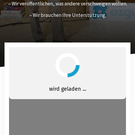
– Wir veröffentlichen, was andere verschweigen wollen.
– Wir brauchen Ihre Unterstützung.